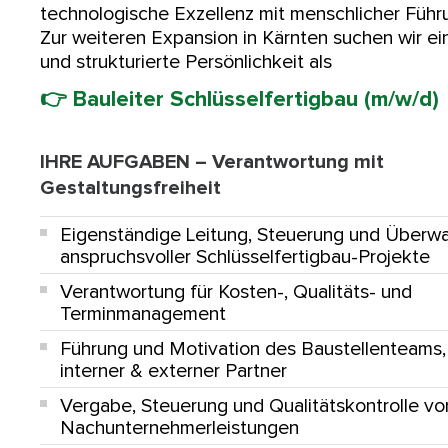
technologische Exzellenz mit menschlicher Führu
Zur weiteren Expansion in Kärnten suchen wir ei
und strukturierte Persönlichkeit als
👉
Bauleiter Schlüsselfertigbau (m/w/d)
IHRE AUFGABEN – Verantwortung mit
Gestaltungsfreiheit
Eigenständige Leitung, Steuerung und Überw
anspruchsvoller Schlüsselfertigbau-Projekte
Verantwortung für
Kosten-, Qualitäts- und
Terminmanagement
Führung und Motivation des Baustellenteams,
interner & externer Partner
Vergabe, Steuerung und Qualitätskontrolle vo
Nachunternehmerleistungen