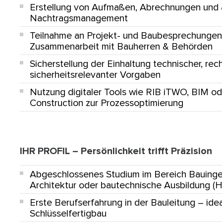
Erstellung von Aufmaßen, Abrechnungen und 
Nachtragsmanagement
Teilnahme an Projekt- und Baubesprechungen
Zusammenarbeit mit Bauherren & Behörden
Sicherstellung der Einhaltung technischer, rec
sicherheitsrelevanter Vorgaben
Nutzung digitaler Tools wie
RIB iTWO
,
BIM
od
Construction
zur Prozessoptimierung
IHR PROFIL – Persönlichkeit trifft Präzision
Abgeschlossenes Studium im Bereich
Bauing
Architektur
oder bautechnische Ausbildung (HT
Erste Berufserfahrung in der Bauleitung – ide
Schlüsselfertigbau