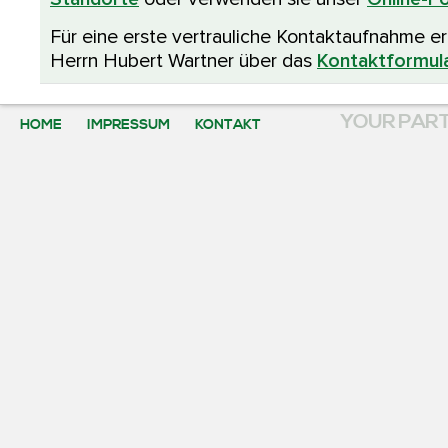
Für eine erste vertrauliche Kontaktaufnahme er
Herrn Hubert Wartner über das
Kontaktformul
YOUR PART
HOME
IMPRESSUM
KONTAKT