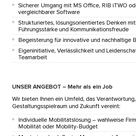
Sicherer Umgang mit
MS Office
,
RIB iTWO
od
vergleichbarer Software
Strukturiertes, lösungsorientiertes Denken mit
Führungsstärke und Kommunikationsfreude
Begeisterung für innovative und nachhaltige 
Eigeninitiative, Verlässlichkeit und Leidenschaf
Teamarbeit
UNSER ANGEBOT – Mehr als ein Job
Wir bieten Ihnen ein Umfeld, das Verantwortung,
Gestaltungsspielraum und Zukunft vereint:
Individuelle Mobilitätslösung
– wahlweise Fir
Mobilität oder Mobility-Budget