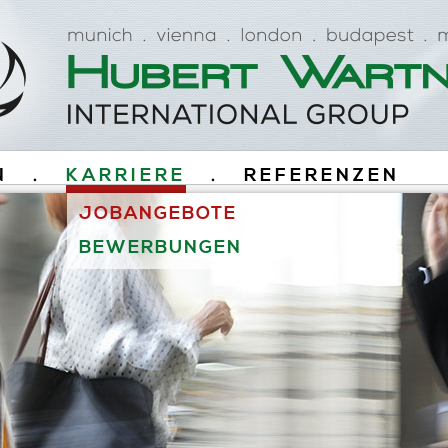
N
.
KARRIERE
.
REFERENZEN
JOBANGEBOTE
BEWERBUNGEN