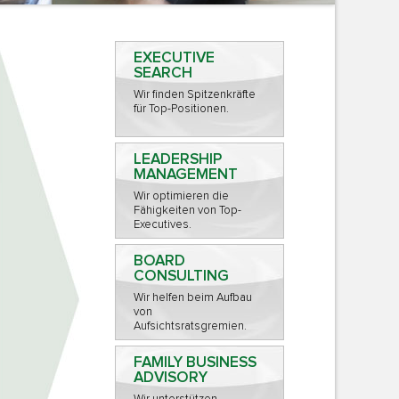
EXECUTIVE
SEARCH
Wir finden Spitzenkräfte
für Top-Positionen.
LEADERSHIP
MANAGEMENT
Wir optimieren die
Fähigkeiten von Top-
Executives.
BOARD
CONSULTING
Wir helfen beim Aufbau
von
Aufsichtsratsgremien.
FAMILY BUSINESS
ADVISORY