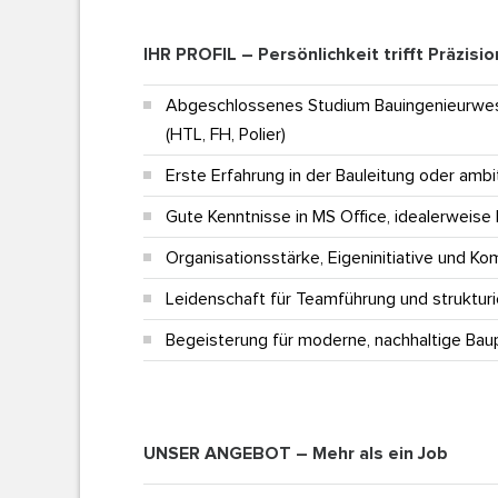
IHR PROFIL – Persönlichkeit trifft Präzisio
Abgeschlossenes Studium Bauingenieurwese
(HTL, FH, Polier)
Erste Erfahrung in der Bauleitung oder ambi
Gute Kenntnisse in MS Office, idealerweise
Organisationsstärke, Eigeninitiative und K
Leidenschaft für Teamführung und strukturi
Begeisterung für moderne, nachhaltige Bau
UNSER ANGEBOT – Mehr als ein Job