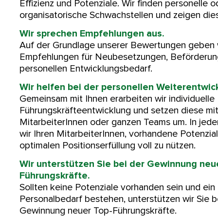
Effizienz und Potenziale. Wir finden personelle o
organisatorische Schwachstellen und zeigen dies
Wir sprechen Empfehlungen aus.
Auf der Grundlage unserer Bewertungen geben 
Empfehlungen für Neubesetzungen, Beförderun
personellen Entwicklungsbedarf.
Wir helfen bei der personellen Weiterentwic
Gemeinsam mit Ihnen erarbeiten wir individuelle 
Führungskräfteentwicklung und setzen diese mit
MitarbeiterInnen oder ganzen Teams um. In jede
wir Ihren MitarbeiterInnen, vorhandene Potenzial
optimalen Positionserfüllung voll zu nützen.
Wir unterstützen Sie bei der Gewinnung neu
Führungskräfte.
Sollten keine Potenziale vorhanden sein und ein
Personalbedarf bestehen, unterstützen wir Sie b
Gewinnung neuer Top-Führungskräfte.