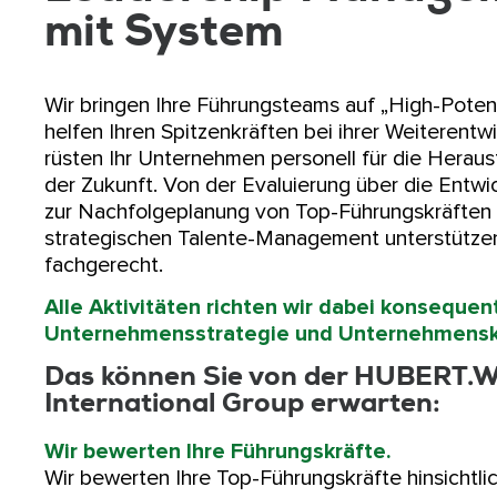
mit System
Wir bringen Ihre Führungsteams auf „High-Potent
helfen Ihren Spitzenkräften bei ihrer Weiterentw
rüsten Ihr Unternehmen personell für die Herau
der Zukunft. Von der Evaluierung über die Entwic
zur Nachfolgeplanung von Top-Führungskräften
strategischen Talente-Management unterstützen
fachgerecht.
Alle Aktivitäten richten wir dabei konsequent
Unternehmensstrategie und Unternehmensku
Das können Sie von der HUBERT
International Group erwarten:
Wir bewerten Ihre Führungskräfte.
Wir bewerten Ihre Top-Führungskräfte hinsichtl