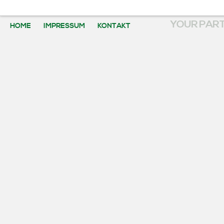
YOUR PART
HOME
IMPRESSUM
KONTAKT