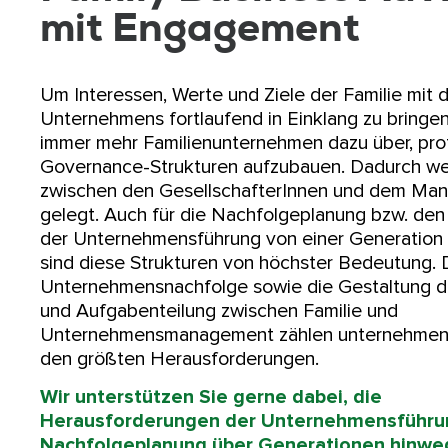
mit Engagement
Um Interessen, Werte und Ziele der Familie mit
Unternehmens fortlaufend in Einklang zu bringe
immer mehr Familienunternehmen dazu über, pro
Governance-Strukturen aufzubauen. Dadurch w
zwischen den GesellschafterInnen und dem Ma
gelegt. Auch für die Nachfolgeplanung bzw. de
der Unternehmensführung von einer Generation 
sind diese Strukturen von höchster Bedeutung. 
Unternehmensnachfolge sowie die Gestaltung d
und Aufgabenteilung zwischen Familie und
Unternehmensmanagement zählen unternehmens
den größten Herausforderungen.
Wir unterstützen Sie gerne dabei, die
Herausforderungen der Unternehmensführu
Nachfolgeplanung über Generationen hinweg