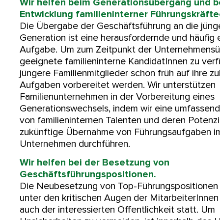
Wir helfen beim Generationsübergang und b
Entwicklung familieninterner Führungskräfte
Die Übergabe der Geschäftsführung an die jüng
Generation ist eine herausfordernde und häufig
Aufgabe. Um zum Zeitpunkt der Unternehmens
geeignete familieninterne KandidatInnen zu ver
jüngere Familienmitglieder schon früh auf ihre z
Aufgaben vorbereitet werden. Wir unterstützen
Familienunternehmen in der Vorbereitung eines
Generationswechsels, indem wir eine umfassend
von familieninternen Talenten und deren Potenzia
zukünftige Übernahme von Führungsaufgaben i
Unternehmen durchführen.
Wir helfen bei der Besetzung von
Geschäftsführungspositionen.
Die Neubesetzung von Top-Führungspositionen f
unter den kritischen Augen der MitarbeiterInnen
auch der interessierten Öffentlichkeit statt. Um