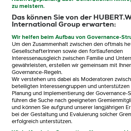
zu meistern.
Das können Sie von der HUBERT
International Group erwarten:
Wir helfen beim Aufbau von Governance-Str
Um den Zusammenhalt zwischen den oftmals h
GesellschafterInnen sowie den fortlaufenden
Interessenausgleich zwischen Familie und Unte
gewährleisten, erstellen wir gemeinsam mit Ihne
Governance-Regeln.
Wir verstehen uns dabei als Moderatoren zwisc
beteiligten Interessengruppen und unterstützen 
Planung und Implementierung der Governance-St
führen die Suche nach geeigneten Gremienmitgl
und können Sie aufgrund unserer langjährigen E
bei der Gestaltung und Evaluierung solcher Gre
erfolgreich unterstützen.