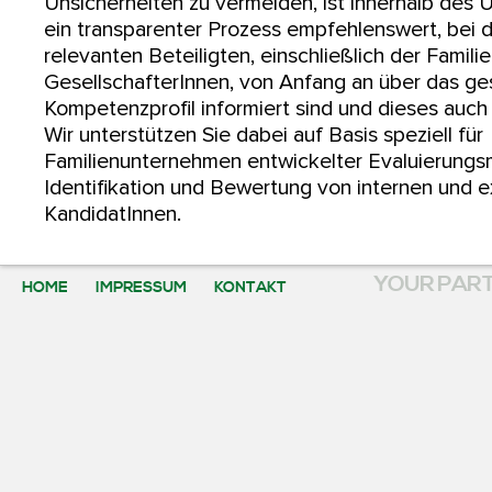
Unsicherheiten zu vermeiden, ist innerhalb des
ein transparenter Prozess empfehlenswert, bei 
relevanten Beteiligten, einschließlich der Famili
GesellschafterInnen, von Anfang an über das g
Kompetenzprofil informiert sind und dieses auch
Wir unterstützen Sie dabei auf Basis speziell für
Familienunternehmen entwickelter Evaluierung
Identifikation und Bewertung von internen und 
KandidatInnen.
YOUR PART
HOME
IMPRESSUM
KONTAKT