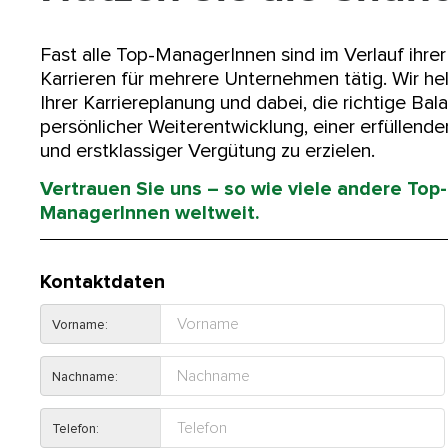
Fast alle Top-ManagerInnen sind im Verlauf ihrer
Karrieren für mehrere Unternehmen tätig. Wir he
Ihrer Karriereplanung und dabei, die richtige Ba
persönlicher Weiterentwicklung, einer erfüllend
und erstklassiger Vergütung zu erzielen.
Vertrauen Sie uns – so wie viele andere Top-
ManagerInnen weltweit.
Kontaktdaten
Vorname:
Nachname:
Telefon: