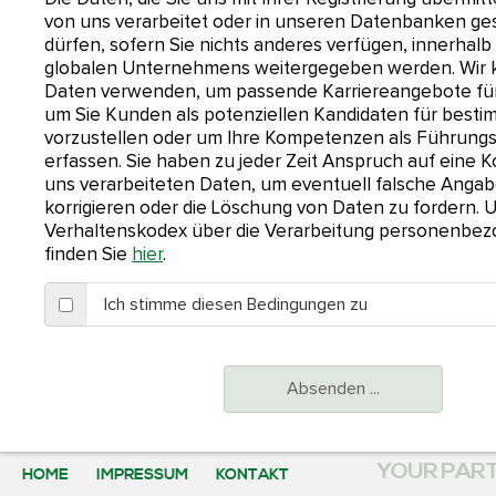
von uns verarbeitet oder in unseren Datenbanken ge
dürfen, sofern Sie nichts anderes verfügen, innerhal
globalen Unternehmens weitergegeben werden. Wir 
Daten verwenden, um passende Karriereangebote für 
um Sie Kunden als potenziellen Kandidaten für besti
vorzustellen oder um Ihre Kompetenzen als Führungs
erfassen. Sie haben zu jeder Zeit Anspruch auf eine K
uns verarbeiteten Daten, um eventuell falsche Anga
korrigieren oder die Löschung von Daten zu fordern.
Verhaltenskodex über die Verarbeitung personenbe
finden Sie
hier
.
Ich stimme diesen Bedingungen zu
Absenden ...
YOUR PART
HOME
IMPRESSUM
KONTAKT