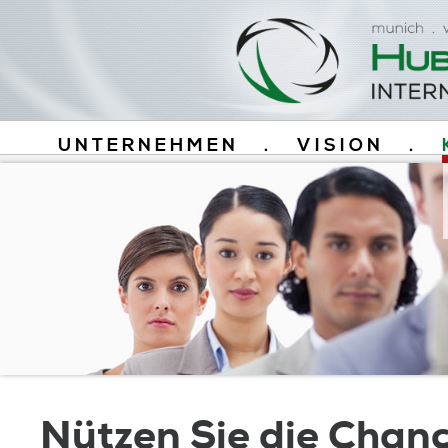
UNTERNEHMEN
.
VISION
.
Nützen Sie die Chanc