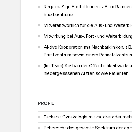
Regelmäßige Fortbildungen, z.B. im Rahmen
Brustzentrums
Mitverantwortlich für die Aus- und Weiterb
Mitwirkung bei Aus-, Fort- und Weiterbildun
Aktive Kooperation mit Nachbarkliniken, z.B
Brustzentrum sowie einem Perinatalzentrum
(Im Team) Ausbau der Öffentlichkeitswirksa
niedergelassenen Ärzten sowie Patienten
PROFIL
Facharzt Gynäkologie mit ca. drei oder meh
Beherrscht das gesamte Spektrum der oper