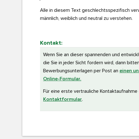
Alle in diesem Text geschlechtsspezifisch ve
männlich, weiblich und neutral zu verstehen.
Kontakt:
Wenn Sie an dieser spannenden und entwicklu
die Sie in jeder Sicht fordern wird, dann bitt
Bewerbungsunterlagen per Post an
einen un
Online-Formular.
Für eine erste vertrauliche Kontaktaufnahme
Kontaktformular
.