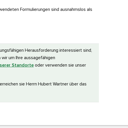
rwendeten Formulierungen sind ausnahmslos als
ngsfähigen Herausforderung interessiert sind,
en wir um Ihre aussagefähigen
serer Standorte
oder verwenden sie unser
 erreichen sie Herrn Hubert Wartner über das