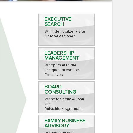
EXECUTIVE
SEARCH
Wir finden Spitzenkräfte
für Top-Positionen.
LEADERSHIP
MANAGEMENT
Wir optimieren die
Fähigkeiten von Top-
Executives.
BOARD
CONSULTING
Wir helfen beim Aufbau
von
Aufsichtsratsgremien.
FAMILY BUSINESS
ADVISORY