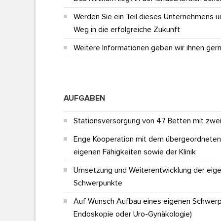
Werden Sie ein Teil dieses Unternehmens u
Weg in die erfolgreiche Zukunft
Weitere Informationen geben wir ihnen ger
AUFGABEN
Stationsversorgung von 47 Betten mit zwei 
Enge Kooperation mit dem übergeordneten
eigenen Fähigkeiten sowie der Klinik
Umsetzung und Weiterentwicklung der eigen
Schwerpunkte
Auf Wunsch Aufbau eines eigenen Schwerpun
Endoskopie oder Uro-Gynäkologie)