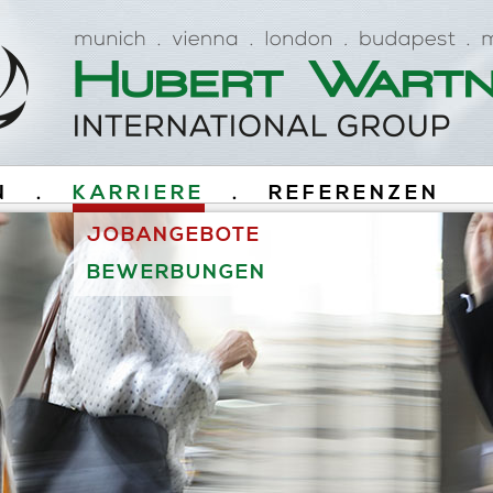
N
.
KARRIERE
.
REFERENZEN
JOBANGEBOTE
BEWERBUNGEN