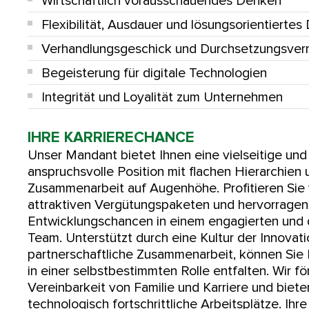
Wirtschaftlich vorausschauendes Denken
Flexibilität, Ausdauer und lösungsorientierte
Verhandlungsgeschick und Durchsetzungsve
Begeisterung für digitale Technologien
Integrität und Loyalität zum Unternehmen
IHRE KARRIERECHANCE
Unser Mandant bietet Ihnen eine vielseitige und
anspruchsvolle Position mit flachen Hierarchien 
Zusammenarbeit auf Augenhöhe. Profitieren Sie
attraktiven Vergütungspaketen und hervorrage
Entwicklungschancen in einem engagierten und 
Team. Unterstützt durch eine Kultur der Innovat
partnerschaftliche Zusammenarbeit, können Sie 
in einer selbstbestimmten Rolle entfalten. Wir fö
Vereinbarkeit von Familie und Karriere und biet
technologisch fortschrittliche Arbeitsplätze. Ihre