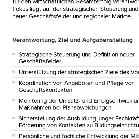
für den wirtschaftlichen Gesamterfolg verantwortl
Fokus liegt auf der strategischen Steuerung un
neuer Geschäftsfelder und regionaler Märkte.
Verantwortung, Ziel und Aufgabenstellung
Strategische Steuerung und Definition neuer
Geschäftsfelder
Unterstützung der strategischen Ziele des Vo
Koordination von Angeboten und Pflege von
Geschäftskontakten
Monitoring der Umsatz- und Erfolgsentwicklu
Maßnahmen bei Planabweichungen
Sicherstellung der Ausbildung junger Fachkräf
Förderung von Kontakten zu Bildungseinricht
Persönliche und fachliche Entwicklung der Mit