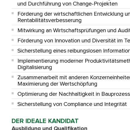
und Durchführung von Change-Projekten
Förderung der wirtschaftlichen Entwicklung u
Rentabilitätsverbesserung
Mitwirkung an Wirtschaftsprüfungen und Audi
Förderung von Innovation und Diversität im T
Sicherstellung eines reibungslosen Informatio
Implementierung moderner Produktivitätsme
Digitalisierung
Zusammenarbeit mit anderen Konzerneinheite
Maximierung der Wertschöpfung
Optimierung der Nachhaltigkeit in Bauprozes
Sicherstellung von Compliance und Integrität
DER IDEALE KANDIDAT
Ausbildung und Qualifikation