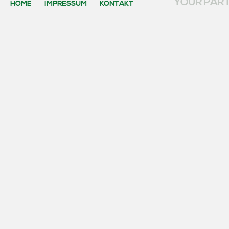
YOUR PART
HOME
IMPRESSUM
KONTAKT