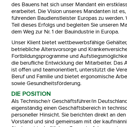
des Bauens hat sich unser Mandant ein erstkla
erarbeitet. Die Vision unseres Mandanten ist es
führenden Baudienstleister Europas zu werden.
Teil dieses Erfolgs und begleiten Sie unseren M
dem Weg zur Nr. 1 der Bauindustrie in Europa.
Unser Klient bietet wettbewerbsfähige Gehälter,
betriebliche Altersvorsorge und Krankenversich
Fortbildungsprogramme und Aufstiegsmöglichke
die berufliche Entwicklung der Mitarbeiter. Das 
ist offen und teamorientiert, unterstützt die Ver
Beruf und Familie und bietet ergonomische Arbe
sowie Gesundheitsförderung.
DIE POSITION
Als Technische/r Geschäftsführer/in Deutschland
eigenständig einen Geschäftsbereich in technis
personeller Hinsicht. Sie berichten direkt an de
Vorstand und sind gemeinsam mit der kaufmänni