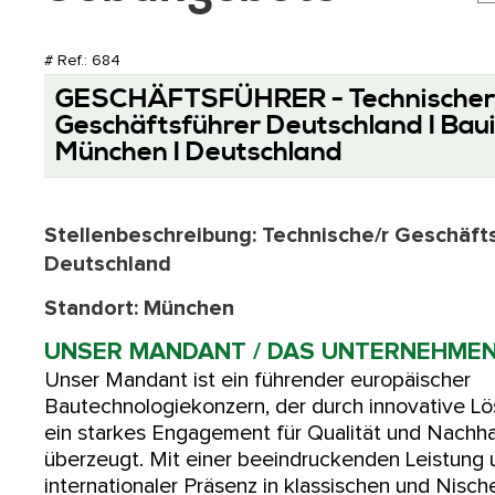
# Ref.: 684
GESCHÄFTSFÜHRER - Technischer
Geschäftsführer Deutschland I Baui
München I Deutschland
Stellenbeschreibung: Technische/r Geschäfts
Deutschland
Standort: München
UNSER MANDANT / DAS UNTERNEHME
Unser Mandant ist ein führender europäischer
Bautechnologiekonzern, der durch innovative L
ein starkes Engagement für Qualität und Nachha
überzeugt. Mit einer beeindruckenden Leistung 
internationaler Präsenz in klassischen und Nis