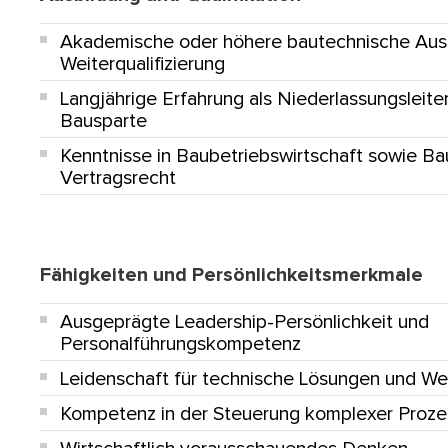
Akademische oder höhere bautechnische Ausb
Weiterqualifizierung
Langjährige Erfahrung als Niederlassungsleiter/
Bausparte
Kenntnisse in Baubetriebswirtschaft sowie Ba
Vertragsrecht
Fähigkeiten und Persönlichkeitsmerkmale
Ausgeprägte Leadership-Persönlichkeit und
Personalführungskompetenz
Leidenschaft für technische Lösungen und We
Kompetenz in der Steuerung komplexer Proz