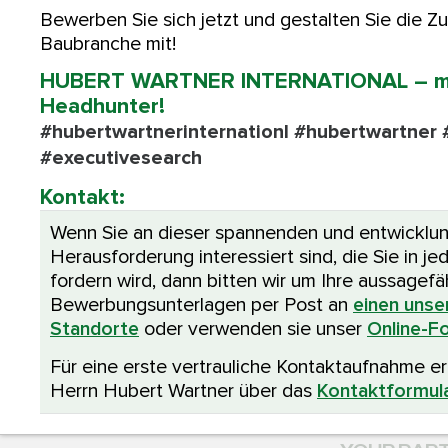
Bewerben Sie sich jetzt und gestalten Sie die Z
Baubranche mit!
HUBERT WARTNER INTERNATIONAL – mo
Headhunter!
#hubertwartnerinternationl #hubertwartner
#executivesearch
Kontakt:
Wenn Sie an dieser spannenden und entwicklu
Herausforderung interessiert sind, die Sie in je
fordern wird, dann bitten wir um Ihre aussagef
Bewerbungsunterlagen per Post an
einen unse
Standorte
oder verwenden sie unser
Online-Fo
Für eine erste vertrauliche Kontaktaufnahme er
Herrn Hubert Wartner über das
Kontaktformul