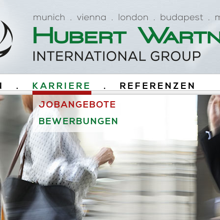
N
.
KARRIERE
.
REFERENZEN
JOBANGEBOTE
BEWERBUNGEN