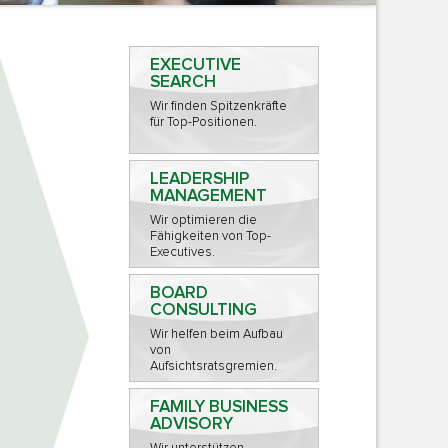
EXECUTIVE
SEARCH
Wir finden Spitzenkräfte
für Top-Positionen.
LEADERSHIP
MANAGEMENT
Wir optimieren die
Fähigkeiten von Top-
Executives.
BOARD
CONSULTING
Wir helfen beim Aufbau
von
Aufsichtsratsgremien.
FAMILY BUSINESS
ADVISORY